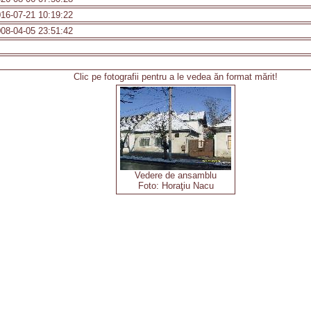
16-07-21 10:19:22
08-04-05 23:51:42
Clic pe fotografii pentru a le vedea ăn format mărit!
Vedere de ansamblu
Foto: Horaţiu Nacu