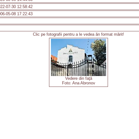
22-07-30 12:58:42
06-05-08 17:22:43
Clic pe fotografii pentru a le vedea ăn format mărit!
Vedere din faţă
Foto: Ana Abronov