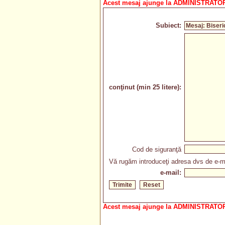
Acest mesaj ajunge la ADMINISTRATOR
Subiect:
conţinut (min 25 litere):
Cod de siguranţă
Vă rugăm introduceţi adresa dvs de e-ma
e-mail:
Acest mesaj ajunge la ADMINISTRATOR