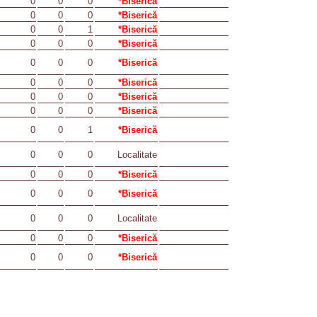
0
0
0
*Biserică
0
0
0
*Biserică
0
0
1
*Biserică
0
0
0
*Biserică
0
0
0
*Biserică
0
0
0
*Biserică
0
0
0
*Biserică
0
0
0
*Biserică
0
0
1
*Biserică
0
0
0
Localitate
0
0
0
*Biserică
0
0
0
*Biserică
0
0
0
Localitate
0
0
0
*Biserică
0
0
0
*Biserică